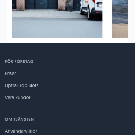
FÖR FÖRETAG
Priser
Uptrail Job Slots
Våra kunder
OM TJÄNSTEN
Användarvillkor