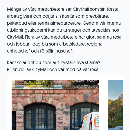
Många av våra medarbetare ser CityMail som sin första
arbetsgivare och börjar sin karriär som brevbärare,
paketbud eller terminalmedarbetare. Genom vår interna
utbildningsakademi kan du ta steget och utvecklas hos
CityMail. Flera av våra medarbetare har gjort samma resa
och jobbar i dag bla som arbetsledare, regional
enhetschef och försäljningschef.
Kanske är det du som är CityMails nya stjärna?
Bli en del av CityMail och var med på vår resa.