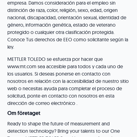
empresa. Damos consideración para el empleo sin
distinción de raza, color, religión, sexo, edad, origen
nacional, discapacidad, orientación sexual, identidad de
género, información genética, estado de veterano
protegido o cualquier otra clasificación protegida.
Conoce Tus derechos de EEO como solicitante según la
ley.
METTLER TOLEDO se esfuerza por hacer que
www.mt.com sea accesible para todos y cada uno de
los usuarios. Si deseas ponerse en contacto con
nosotros en relación con la accesibilidad de nuestro sitio
web o necesitas ayuda para completar el proceso de
solicitud, ponte en contacto con nosotros en esta
dirección de correo electrónico .
Om företaget
Ready to shape the future of measurement and
detection technology? Bring your talents to our One