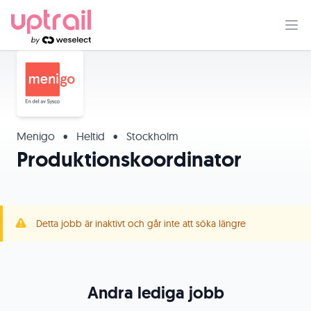
Menigo
•
Heltid
•
Stockholm
Produktionskoordinator
Detta jobb är inaktivt och går inte att söka längre
Andra lediga jobb