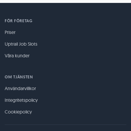
FÖR FÖRETAG
Priser
Uptrail Job Slots
Våra kunder
OM TJÄNSTEN
Användarvillkor
Integritetspolicy
Cookiepolicy