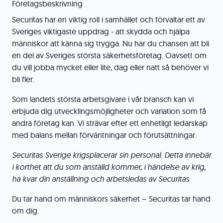
Företagsbeskrivning
Securitas har en viktig roll i samhället och förvaltar ett av
Sveriges viktigaste uppdrag - att skydda och hjälpa
människor att känna sig trygga. Nu har du chansen att bli
en del av Sveriges största säkerhetsföretag. Oavsett om
du vill jobba mycket eller lite, dag eller natt så behöver vi
bli fler.
Som landets största arbetsgivare i vår bransch kan vi
erbjuda dig utvecklingsmöjligheter och variation som få
andra företag kan. Vi strävar efter ett enhetligt ledarskap
med balans mellan förväntningar och förutsättningar.
Securitas Sverige krigsplacerar sin personal. Detta innebär
i korthet att du som anställd kommer, i händelse av krig,
ha kvar din anställning och arbetsledas av Securitas
Du tar hand om människors säkerhet – Securitas tar hand
om dig.