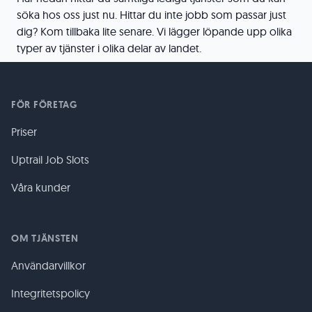
söka hos oss just nu. Hittar du inte jobb som passar just
dig? Kom tillbaka lite senare. Vi lägger löpande upp olika
typer av tjänster i olika delar av landet.
FÖR FÖRETAG
Priser
Uptrail Job Slots
Våra kunder
OM TJÄNSTEN
Användarvillkor
Integritetspolicy