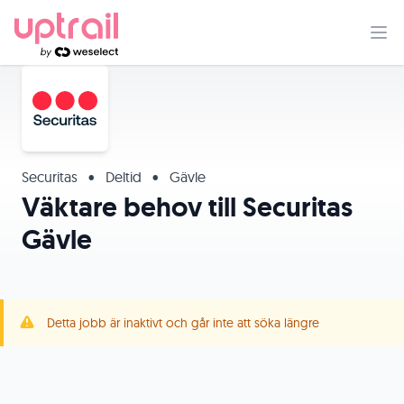
Securitas
•
Deltid
•
Gävle
Väktare behov till Securitas
Gävle
Detta jobb är inaktivt och går inte att söka längre