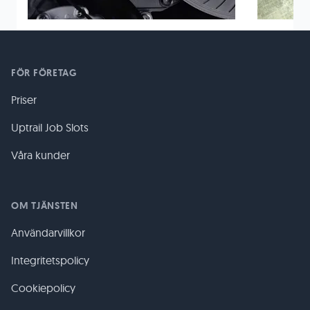
FÖR FÖRETAG
Priser
Uptrail Job Slots
Våra kunder
OM TJÄNSTEN
Användarvillkor
Integritetspolicy
Cookiepolicy