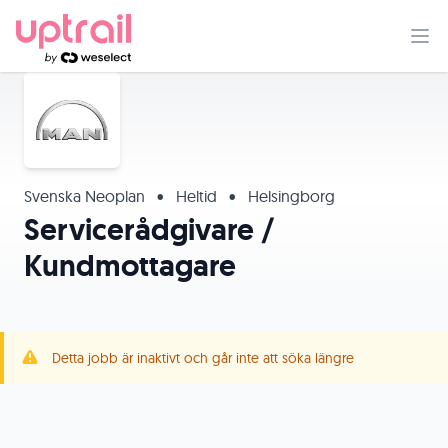
Svenska Neoplan
•
Heltid
•
Helsingborg
Servicerådgivare /
Kundmottagare
Detta jobb är inaktivt och går inte att söka längre