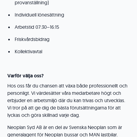
provanställning)
Individuell lönesättning
Arbetstid 07:30–16:15
Friskvårdsbidrag
Kollektivavtal
Varför välja oss?
Hos oss får du chansen att växa både professionellt och
personligt. Vi värdesätter våra medarbetare högt och
erbjuder en arbetsmiljö där du kan trivas och utvecklas.
Vi tror på att ge dig de bästa förutsättningarna för att
lyckas och göra skillnad varje dag.
Neoplan Syd AB är en del av Svenska Neoplan som är
generalagent för Neoplan bussar och MAN lastbilar.