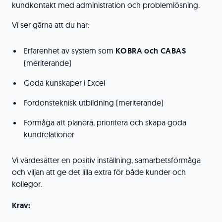
kundkontakt med administration och problemlösning.
Vi ser gärna att du har:
Erfarenhet av system som
KOBRA och CABAS
(meriterande)
Goda kunskaper i Excel
Fordonsteknisk utbildning (meriterande)
Förmåga att planera, prioritera och skapa goda
kundrelationer
Vi värdesätter en positiv inställning, samarbetsförmåga
och viljan att ge det lilla extra för både kunder och
kollegor.
Krav: