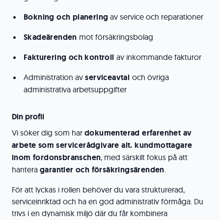
Bokning och planering
av service och reparationer
Skadeärenden
mot försäkringsbolag
Fakturering och kontroll
av inkommande fakturor
Administration av
serviceavtal
och övriga
administrativa arbetsuppgifter
Din profil
Vi söker dig som har
dokumenterad erfarenhet av
arbete som servicerådgivare alt. kundmottagare
inom fordonsbranschen
, med särskilt fokus på att
hantera
garantier och försäkringsärenden
.
För att lyckas i rollen behöver du vara strukturerad,
serviceinriktad och ha en god administrativ förmåga. Du
trivs i en dynamisk miljö där du får kombinera