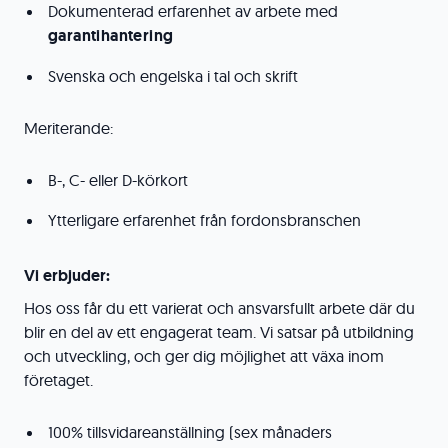
Dokumenterad erfarenhet av arbete med
garantihantering
Svenska och engelska i tal och skrift
Meriterande:
B-, C- eller D-körkort
Ytterligare erfarenhet från fordonsbranschen
Vi erbjuder:
Hos oss får du ett varierat och ansvarsfullt arbete där du
blir en del av ett engagerat team. Vi satsar på utbildning
och utveckling, och ger dig möjlighet att växa inom
företaget.
100% tillsvidareanställning (sex månaders