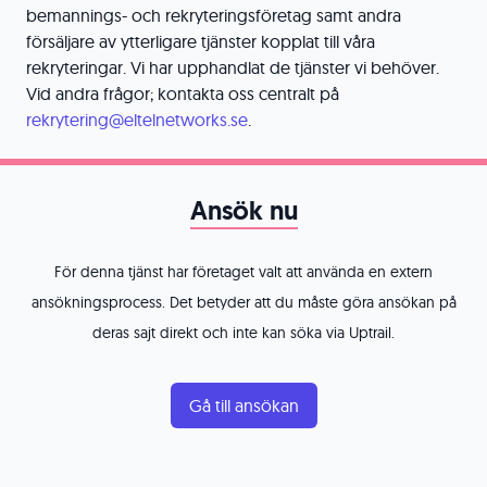
bemannings- och rekryteringsföretag samt andra
försäljare av ytterligare tjänster kopplat till våra
rekryteringar. Vi har upphandlat de tjänster vi behöver.
Vid andra frågor; kontakta oss centralt på
rekrytering@eltelnetworks.se
.
Ansök nu
För denna tjänst har företaget valt att använda en extern
ansökningsprocess. Det betyder att du måste göra ansökan på
deras sajt direkt och inte kan söka via Uptrail.
Gå till ansökan