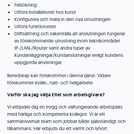
Felsökning
Utföra installationer hos kund
Konfigurera och mäta in den nya utrustningen
Utföra funktionstest
Driftsättning och säkerställa att anslutningen fungerar
av förekommande utrustning inom teknikområdet
IP-/LAN-/Router samt andra typer av
kundanläggningar/kundanslutningar enligt kundens
uppgjorda anvisningar
Beredskap kan förekommer i denna tjänst. Vidare
förekommer kvälls-, natt- och helgarbete.
Varför ska jag välja Eltel som arbetsgivare?
Vi erbjuder dig en trygg och välfungerande arbetsplats
med härliga och kompetenta kollegor. Vi är ett
sammansvetsat team som jobbar både självständigt och
tillsammans. Här erbjuds du ett varmt och lyhört