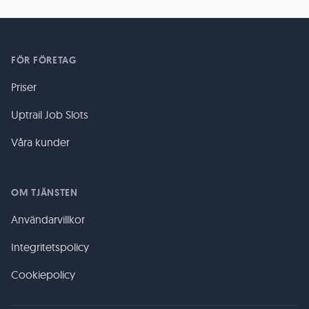
FÖR FÖRETAG
Priser
Uptrail Job Slots
Våra kunder
OM TJÄNSTEN
Användarvillkor
Integritetspolicy
Cookiepolicy