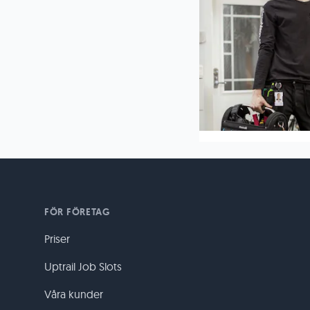
FÖR FÖRETAG
Priser
Uptrail Job Slots
Våra kunder