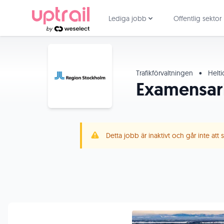
Lediga jobb
Offentlig sektor
Trafikförvaltningen
•
Helt
Examensar
Detta jobb är inaktivt och går inte att