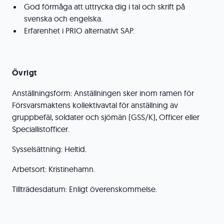
God förmåga att uttrycka dig i tal och skrift på
svenska och engelska.
Erfarenhet i PRIO alternativt SAP.
Övrigt
Anställningsform: Anställningen sker inom ramen för
Försvarsmaktens kollektivavtal för anställning av
gruppbefäl, soldater och sjömän (GSS/K), Officer eller
Speciallistofficer.
Sysselsättning: Heltid.
Arbetsort: Kristinehamn.
Tillträdesdatum: Enligt överenskommelse.