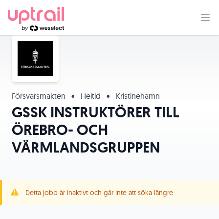
Försvarsmakten
•
Heltid
•
Kristinehamn
GSSK INSTRUKTÖRER TILL
ÖREBRO- OCH
VÄRMLANDSGRUPPEN
Detta jobb är inaktivt och går inte att söka längre