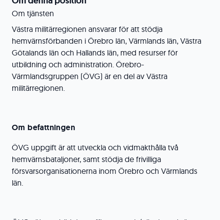
Om denna position
Om tjänsten
Västra militärregionen ansvarar för att stödja
hemvärnsförbanden i Örebro län, Värmlands län, Västra
Götalands län och Hallands län, med resurser för
utbildning och administration. Örebro-
Värmlandsgruppen (ÖVG) är en del av Västra
militärregionen.
Om befattningen
ÖVG uppgift är att utveckla och vidmakthålla två
hemvärnsbataljoner, samt stödja de frivilliga
försvarsorganisationerna inom Örebro och Värmlands
län.