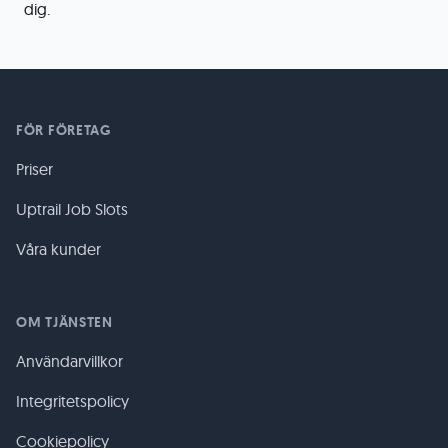
dig.
FÖR FÖRETAG
Priser
Uptrail Job Slots
Våra kunder
OM TJÄNSTEN
Användarvillkor
Integritetspolicy
Cookiepolicy