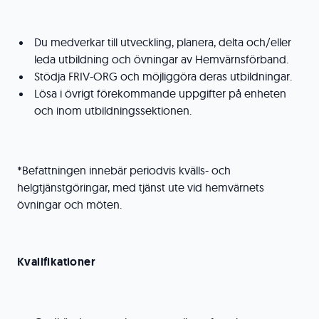
Du medverkar till utveckling, planera, delta och/eller
leda utbildning och övningar av Hemvärnsförband.
Stödja FRIV-ORG och möjliggöra deras utbildningar.
Lösa i övrigt förekommande uppgifter på enheten
och inom utbildningssektionen.
*Befattningen innebär periodvis kvälls- och
helgtjänstgöringar, med tjänst ute vid hemvärnets
övningar och möten.
Kvalifikationer