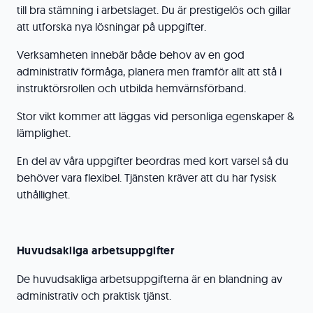
till bra stämning i arbetslaget. Du är prestigelös och gillar
att utforska nya lösningar på uppgifter.
Verksamheten innebär både behov av en god
administrativ förmåga, planera men framför allt att stå i
instruktörsrollen och utbilda hemvärnsförband.
Stor vikt kommer att läggas vid personliga egenskaper &
lämplighet.
En del av våra uppgifter beordras med kort varsel så du
behöver vara flexibel. Tjänsten kräver att du har fysisk
uthållighet.
Huvudsakliga arbetsuppgifter
De huvudsakliga arbetsuppgifterna är en blandning av
administrativ och praktisk tjänst.