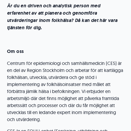
Är du en driven och analytisk person med
erfarenhet av att planera och genomföra
utvärderingar inom folkhälsa? Då kan det här vara
tjänsten för dig.
Om oss
Centrum för epidemiologi och samhällsmedicin (CES) är
en del av Region Stockholm och arbetar för att kartlägga
folkhälsan, utveckla, utvärdera och ge stöd i
implementering av folkhälsoinsatser med målet att
förbättra jämlik hälsa i befolkningen. Vi erbjuder en
arbetsmiljö där det finns möjlighet att påverka framtida
arbetssätt och processer och där du får möjlighet att
utvecklas till en ledande expert inom implementering
och utvärdering.