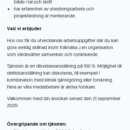
både i tal och skrift
har erfarenhet av utredningsarbete och
projektledning är meriterande.
Vad vi erbjuder
Hos oss får du utvecklande arbetsuppgifter där du kan
göra verklig skillnad inom folkhälsa ,i en organisation
som värdesätter samverkan och nytänkande.
Tjänsten är en tillsvidareanställning på 100 %. Möjlighet till
deltidsanställning kan diskuteras, till exempel i
kombination med klinisk tjänstgöring eller forskning.
Flera av våra medarbetare är aktiva forskare.
Välkommen med din ansökan senast den 21 september
2025!
Övergripande om tjänsten: