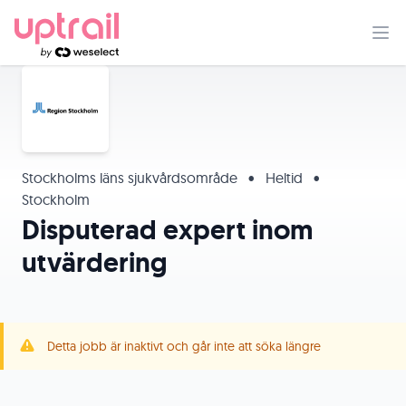
Stockholms läns sjukvårdsområde
•
Heltid
•
Stockholm
Disputerad expert inom
utvärdering
Detta jobb är inaktivt och går inte att söka längre