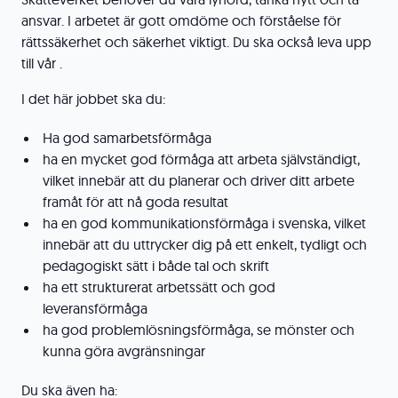
ansvar. I arbetet är gott omdöme och förståelse för
rättssäkerhet och säkerhet viktigt. Du ska också leva upp
till vår
.
I det här jobbet ska du:
Ha god samarbetsförmåga
ha en mycket god förmåga att arbeta självständigt,
vilket innebär att du planerar och driver ditt arbete
framåt för att nå goda resultat
ha en god kommunikationsförmåga i svenska, vilket
innebär att du uttrycker dig på ett enkelt, tydligt och
pedagogiskt sätt i både tal och skrift
ha ett strukturerat arbetssätt och god
leveransförmåga
ha god problemlösningsförmåga, se mönster och
kunna göra avgränsningar
Du ska även ha: