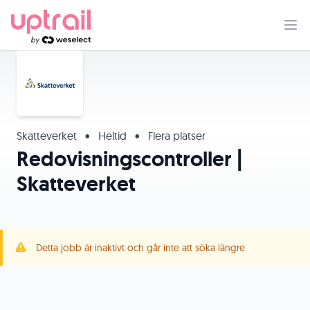
Skatteverket
•
Heltid
•
Flera platser
Redovisningscontroller |
Skatteverket
Detta jobb är inaktivt och går inte att söka längre