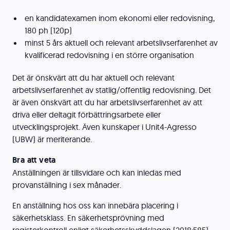
en kandidatexamen inom ekonomi eller redovisning,
180 ph (120p)
minst 5 års aktuell och relevant arbetslivserfarenhet av
kvalificerad redovisning i en större organisation
Det är önskvärt att du har aktuell och relevant
arbetslivserfarenhet av statlig/offentlig redovisning. Det
är även önskvärt att du har arbetslivserfarenhet av att
driva eller deltagit förbättringsarbete eller
utvecklingsprojekt. Även kunskaper i Unit4-Agresso
(UBW) är meriterande.
Bra att veta
Anställningen är tillsvidare och kan inledas med
provanställning i sex månader.
En anställning hos oss kan innebära placering i
säkerhetsklass. En säkerhetsprövning med