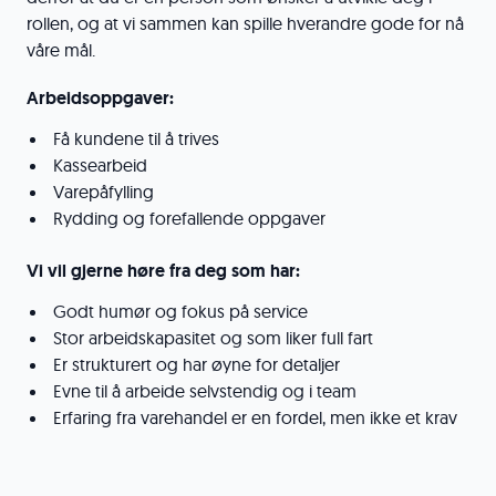
rollen, og at vi sammen kan spille hverandre gode for nå
våre mål.
Arbeidsoppgaver:
Få kundene til å trives
Kassearbeid
Varepåfylling
Rydding og forefallende oppgaver
Vi vil gjerne høre fra deg som har:
Godt humør og fokus på service
Stor arbeidskapasitet og som liker full fart
Er strukturert og har øyne for detaljer
Evne til å arbeide selvstendig og i team
Erfaring fra varehandel er en fordel, men ikke et krav