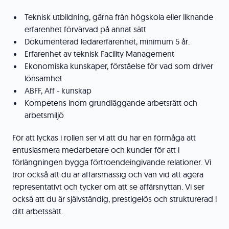
Teknisk utbildning, gärna från högskola eller liknande
erfarenhet förvärvad på annat sätt
Dokumenterad ledarerfarenhet, minimum 5 år.
Erfarenhet av teknisk Facility Management
Ekonomiska kunskaper, förståelse för vad som driver
lönsamhet
ABFF, Aff - kunskap
Kompetens inom grundläggande arbetsrätt och
arbetsmiljö
För att lyckas i rollen ser vi att du har en förmåga att
entusiasmera medarbetare och kunder för att i
förlängningen bygga förtroendeingivande relationer. Vi
tror också att du är affärsmässig och van vid att agera
representativt och tycker om att se affärsnyttan. Vi ser
också att du är självständig, prestigelös och strukturerad i
ditt arbetssätt.