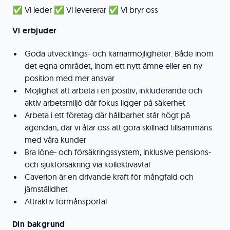
✅ Vi leder ✅ Vi levererar ✅ Vi bryr oss
Vi erbjuder
Goda utvecklings- och karriärmöjligheter. Både inom
det egna området, inom ett nytt ämne eller en ny
position med mer ansvar
Möjlighet att arbeta i en positiv, inkluderande och
aktiv arbetsmiljö där fokus ligger på säkerhet
Arbeta i ett företag där hållbarhet står högt på
agendan, där vi åtar oss att göra skillnad tillsammans
med våra kunder
Bra löne- och försäkringssystem, inklusive pensions-
och sjukförsäkring via kollektivavtal
Caverion är en drivande kraft för mångfald och
jämställdhet
Attraktiv förmånsportal
Din bakgrund