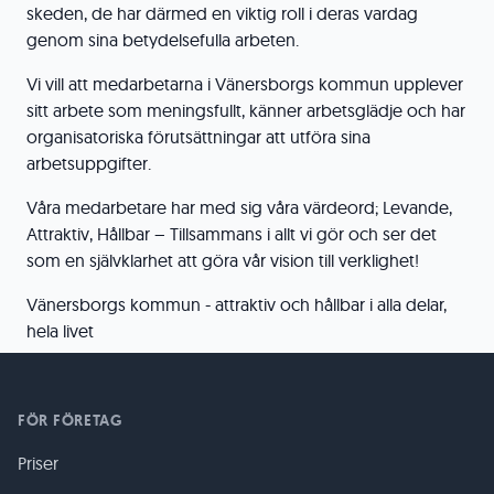
skeden, de har därmed en viktig roll i deras vardag
genom sina betydelsefulla arbeten.
Vi vill att medarbetarna i Vänersborgs kommun upplever
sitt arbete som meningsfullt, känner arbetsglädje och har
organisatoriska förutsättningar att utföra sina
arbetsuppgifter.
Våra medarbetare har med sig våra värdeord; Levande,
Attraktiv, Hållbar – Tillsammans i allt vi gör och ser det
som en självklarhet att göra vår vision till verklighet!
Vänersborgs kommun - attraktiv och hållbar i alla delar,
hela livet
FÖR FÖRETAG
Priser