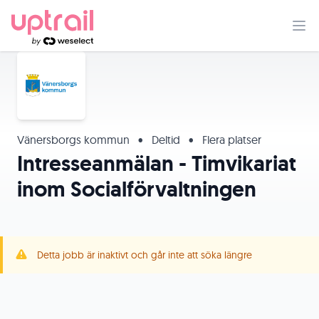
Vänersborgs kommun
•
Deltid
•
Flera platser
Intresseanmälan - Timvikariat
inom Socialförvaltningen
Detta jobb är inaktivt och går inte att söka längre