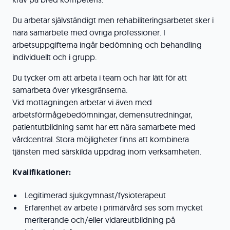
Du arbetar självständigt men rehabiliteringsarbetet sker i
nära samarbete med övriga professioner. I
arbetsuppgifterna ingår bedömning och behandling
individuellt och i grupp.
Du tycker om att arbeta i team och har lätt för att
samarbeta över yrkesgränserna.
Vid mottagningen arbetar vi även med
arbetsförmågebedömningar, demensutredningar,
patientutbildning samt har ett nära samarbete med
vårdcentral. Stora möjligheter finns att kombinera
tjänsten med särskilda uppdrag inom verksamheten.
Kvalifikationer:
Legitimerad sjukgymnast/fysioterapeut
Erfarenhet av arbete i primärvård ses som mycket
meriterande och/eller vidareutbildning på