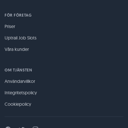
FÖR FÖRETAG
Priser
Uptrail Job Slots
Våra kunder
OM TJÄNSTEN
Användarvillkor
Integritetspolicy
Cookiepolicy