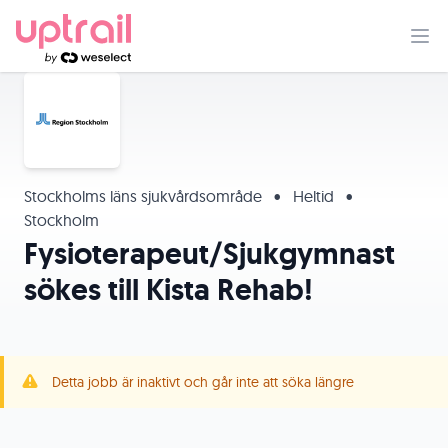
Stockholms läns sjukvårdsområde
•
Heltid
•
Stockholm
Fysioterapeut/Sjukgymnast
sökes till Kista Rehab!
Detta jobb är inaktivt och går inte att söka längre