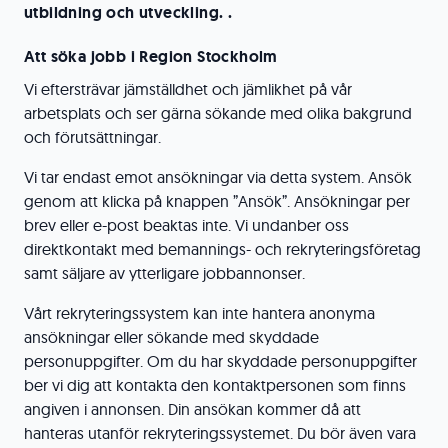
utbildning och utveckling. .
Att söka jobb i Region Stockholm
Vi eftersträvar jämställdhet och jämlikhet på vår
arbetsplats och ser gärna sökande med olika bakgrund
och förutsättningar.
Vi tar endast emot ansökningar via detta system. Ansök
genom att klicka på knappen ”Ansök”. Ansökningar per
brev eller e-post beaktas inte. Vi undanber oss
direktkontakt med bemannings- och rekryteringsföretag
samt säljare av ytterligare jobbannonser.
Vårt rekryteringssystem kan inte hantera anonyma
ansökningar eller sökande med skyddade
personuppgifter. Om du har skyddade personuppgifter
ber vi dig att kontakta den kontaktpersonen som finns
angiven i annonsen. Din ansökan kommer då att
hanteras utanför rekryteringssystemet. Du bör även vara