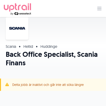
Scania
•
Heltid
•
Huddinge
Back Office Specialist, Scania
Finans
Detta jobb är inaktivt och går inte att söka längre