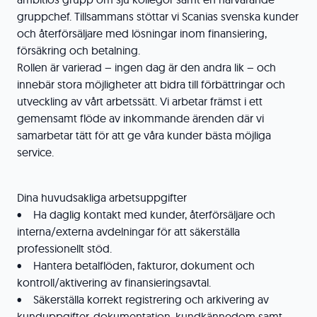
gruppchef. Tillsammans stöttar vi Scanias svenska kunder
och återförsäljare med lösningar inom finansiering,
försäkring och betalning.
Rollen är varierad – ingen dag är den andra lik – och
innebär stora möjligheter att bidra till förbättringar och
utveckling av vårt arbetssätt. Vi arbetar främst i ett
gemensamt flöde av inkommande ärenden där vi
samarbetar tätt för att ge våra kunder bästa möjliga
service.
Dina huvudsakliga arbetsuppgifter
• Ha daglig kontakt med kunder, återförsäljare och
interna/externa avdelningar för att säkerställa
professionellt stöd.
• Hantera betalflöden, fakturor, dokument och
kontroll/aktivering av finansieringsavtal.
• Säkerställa korrekt registrering och arkivering av
kunduppgifter, dokumentation, kundkännedom samt