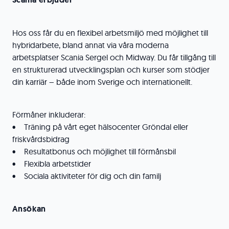
Hos oss får du en flexibel arbetsmiljö med möjlighet till
hybridarbete, bland annat via våra moderna
arbetsplatser Scania Sergel och Midway. Du får tillgång till
en strukturerad utvecklingsplan och kurser som stödjer
din karriär – både inom Sverige och internationellt.
Förmåner inkluderar:
• Träning på vårt eget hälsocenter Gröndal eller
friskvårdsbidrag
• Resultatbonus och möjlighet till förmånsbil
• Flexibla arbetstider
• Sociala aktiviteter för dig och din familj
Ansökan