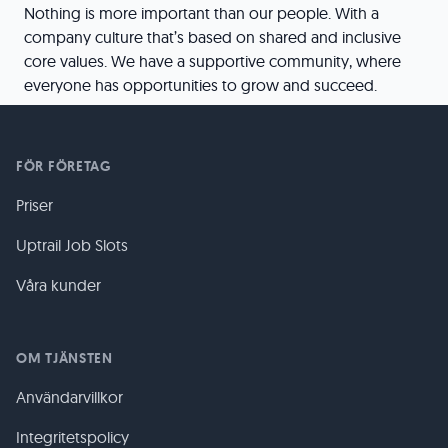
Nothing is more important than our people. With a
company culture that’s based on shared and inclusive
core values. We have a supportive community, where
everyone has opportunities to grow and succeed.
FÖR FÖRETAG
Priser
Uptrail Job Slots
Våra kunder
OM TJÄNSTEN
Användarvillkor
Integritetspolicy