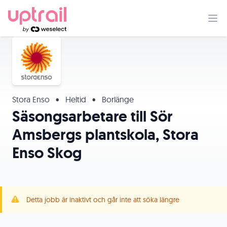
Stora Enso
•
Heltid
•
Borlänge
Säsongsarbetare till Sör
Amsbergs plantskola, Stora
Enso Skog
Detta jobb är inaktivt och går inte att söka längre