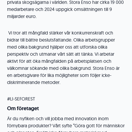
privata skogsägarna i världen. Stora Enso har cirka 19 000
medarbetare och 2024 uppgick omsättningen till 9
miljarder euro.
Vi tror att mångfald stärker vår konkurrenskraft och
bidrar till bättre beslutsfattande. Olika arbetsgrupper
med olika bakgrund hjälper oss att utforska olika
perspektiv och utmanar vårt sätt att tänka. Vi arbetar
aktivt för att öka mångfalden på arbetsplatsen och
välkomnar sökande med olika bakgrund. Stora Enso är
en arbetsgivare för lika möjligheter som följer icke-
diskriminerande metoder.
#LI-SEFOREST
Om företaget
Är du nyfiken och vill jobba med innovation inom
förnybara produkter? Vårt syfte ”Göra gott för människor