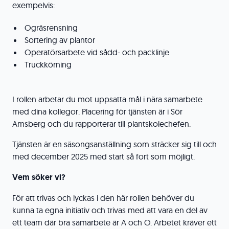
exempelvis:
Ogräsrensning
Sortering av plantor
Operatörsarbete vid sådd- och packlinje
Truckkörning
I rollen arbetar du mot uppsatta mål i nära samarbete
med dina kollegor. Placering för tjänsten är i Sör
Amsberg och du rapporterar till plantskolechefen.
Tjänsten är en säsongsanställning som sträcker sig till och
med december 2025 med start så fort som möjligt.
Vem söker vi?
För att trivas och lyckas i den här rollen behöver du
kunna ta egna initiativ och trivas med att vara en del av
ett team där bra samarbete är A och O. Arbetet kräver ett