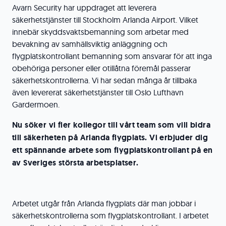
Avarn Security har uppdraget att leverera
säkerhetstjänster till Stockholm Arlanda Airport. Vilket
innebär skyddsvaktsbemanning som arbetar med
bevakning av samhällsviktig anläggning och
flygplatskontrollant bemanning som ansvarar för att inga
obehöriga personer eller otillåtna föremål passerar
säkerhetskontrollerna. Vi har sedan många år tillbaka
även levererat säkerhetstjänster till Oslo Lufthavn
Gardermoen.
Nu söker vi fler kollegor till vårt team som vill bidra
till säkerheten på Arlanda flygplats. Vi erbjuder dig
ett spännande arbete som flygplatskontrollant på en
av Sveriges största arbetsplatser.
Arbetet utgår från Arlanda flygplats där man jobbar i
säkerhetskontrollerna som flygplatskontrollant. I arbetet