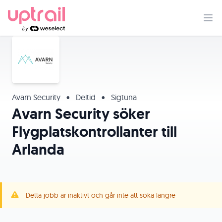
Avarn Security
•
Deltid
•
Sigtuna
Avarn Security söker
Flygplatskontrollanter till
Arlanda
Detta jobb är inaktivt och går inte att söka längre