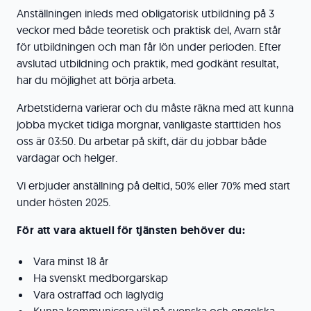
Anställningen inleds med obligatorisk utbildning på 3
veckor med både teoretisk och praktisk del, Avarn står
för utbildningen och man får lön under perioden. Efter
avslutad utbildning och praktik, med godkänt resultat,
har du möjlighet att börja arbeta.
Arbetstiderna varierar och du måste räkna med att kunna
jobba mycket tidiga morgnar, vanligaste starttiden hos
oss är 03:50. Du arbetar på skift, där du jobbar både
vardagar och helger.
Vi erbjuder anställning på deltid, 50% eller 70% med start
under hösten 2025.
För att vara aktuell för tjänsten behöver du:
Vara minst 18 år
Ha svenskt medborgarskap
Vara ostraffad och laglydig