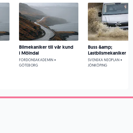
Bilmekaniker till vår kund
Buss &amp;
i Mölndal
Lastbilsmekaniker
FORDONSAKADEMIN •
SVENSKA NEOPLAN •
GÖTEBORG
JÖNKÖPING