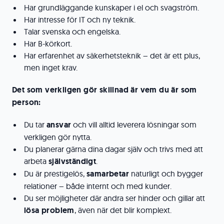
Har grundläggande kunskaper i el och svagström.
Har intresse för IT och ny teknik.
Talar svenska och engelska.
Har B-körkort.
Har erfarenhet av säkerhetsteknik – det är ett plus,
men inget krav.
Det som verkligen gör skillnad är vem du är som
person:
Du tar
ansvar
och vill alltid leverera lösningar som
verkligen gör nytta.
Du planerar gärna dina dagar själv och trivs med att
arbeta
självständigt
.
Du är prestigelös,
samarbetar
naturligt och bygger
relationer – både internt och med kunder.
Du ser möjligheter där andra ser hinder och gillar att
lösa problem
, även när det blir komplext.