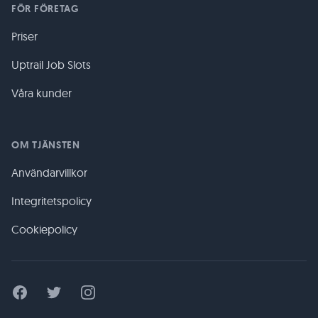
FÖR FÖRETAG
Priser
Uptrail Job Slots
Våra kunder
OM TJÄNSTEN
Användarvillkor
Integritetspolicy
Cookiepolicy
Facebook
Twitter
Instagram