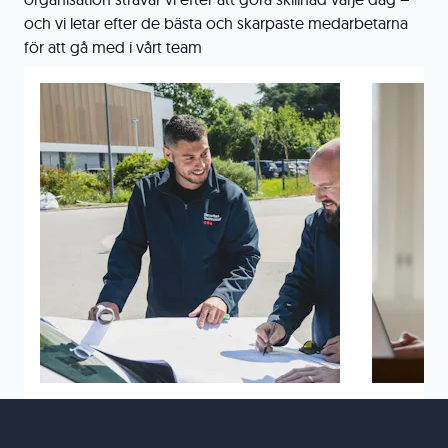
och vi letar efter de bästa och skarpaste medarbetarna
för att gå med i vårt team