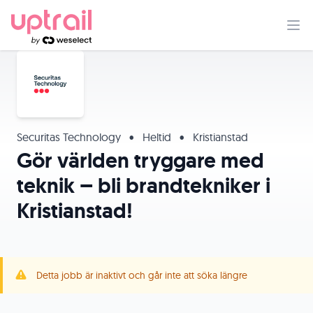
Securitas Technology
•
Heltid
•
Kristianstad
Gör världen tryggare med
teknik – bli brandtekniker i
Kristianstad!
Detta jobb är inaktivt och går inte att söka längre