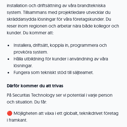
installation och driftsättning av våra brandtekniska
system. Tillsammans med projektledare utvecklar du
skräddarsydda lösningar för våra företagskunder. Du
reser inom regionen och arbetar nära både kollegor och
kunder. Du kommer att:
Installera, driftsätt, koppla in, programmera och
provköra system.
Hålla utbildning för kunder i användning av våra
lösningar.
Fungera som tekniskt stöd till säljteamet.
Därför kommer du att trivas
På Securitas Technology ser vi potential i varje person
och situation. Du får:
🔴 Möjligheten att växa i ett globalt, teknikdrivet företag
i framkant.