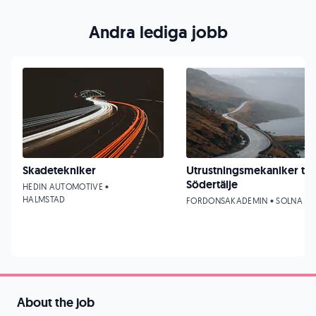
Andra lediga jobb
Skadetekniker
Utrustningsmekaniker till
Södertälje
HEDIN AUTOMOTIVE •
HALMSTAD
FORDONSAKADEMIN • SOLNA
About the job