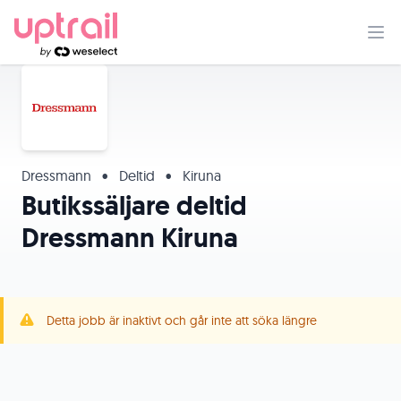
Dressmann
•
Deltid
•
Kiruna
Butikssäljare deltid
Dressmann Kiruna
Detta jobb är inaktivt och går inte att söka längre