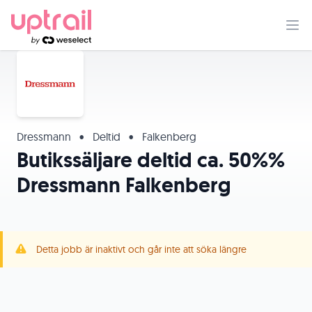
Dressmann
•
Deltid
•
Falkenberg
Butikssäljare deltid ca. 50%%
Dressmann Falkenberg
Detta jobb är inaktivt och går inte att söka längre