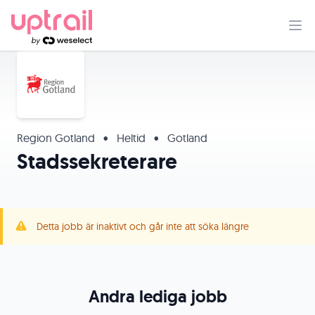
Region Gotland
•
Heltid
•
Gotland
Stadssekreterare
Detta jobb är inaktivt och går inte att söka längre
Andra lediga jobb