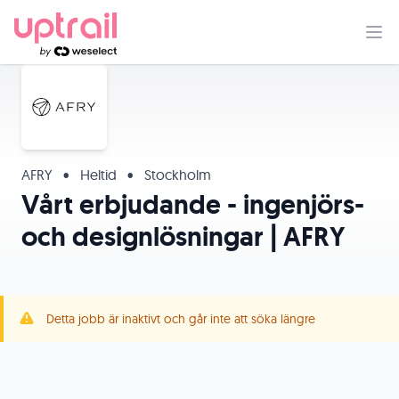
AFRY
•
Heltid
•
Stockholm
Vårt erbjudande - ingenjörs-
och designlösningar | AFRY
Detta jobb är inaktivt och går inte att söka längre