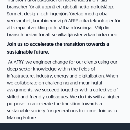
branscher för att uppnå ett globalt netto-nollutsläpp.
Som ett design- och ingenjörsföretag med global
verksamhet, kombinerar vi på AFRY olika teknologier för
att skapa utveckling och hållbara lösningar. Välj din
bransch nedan för att se vilka tjänster vi kan bidra med.
Join us to accelerate the transition towards a
sustainable future.
At AFRY, we engineer change for our clients using our
deep sector knowledge within the fields of
infrastructure, industry, energy and digitalisation. When
we collaborate on challenging and meaningful
assignments, we succeed together with a collective of
skilled and friendly colleagues. We do this with a higher
purpose, to accelerate the transition towards a
sustainable society for generations to come. Join us in
Making Future.