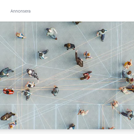
Annonsera