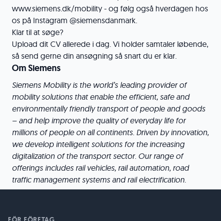
www.siemens.dk/mobility - og følg også hverdagen hos
os på Instagram @siemensdanmark.
Klar til at søge?
Upload dit CV allerede i dag. Vi holder samtaler løbende,
så send gerne din ansøgning så snart du er klar.
Om Siemens
Siemens Mobility is the world’s leading provider of
mobility solutions that enable the efficient, safe and
environmentally friendly transport of people and goods
– and help improve the quality of everyday life for
millions of people on all continents. Driven by innovation,
we develop intelligent solutions for the increasing
digitalization of the transport sector. Our range of
offerings includes rail vehicles, rail automation, road
traffic management systems and rail electrification.
FÖR FÖRETAG