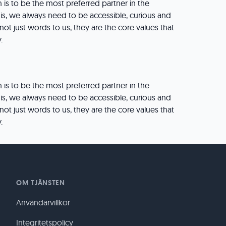
on is to be the most preferred partner in the
his, we always need to be accessible, curious and
not just words to us, they are the core values that
.
on is to be the most preferred partner in the
his, we always need to be accessible, curious and
not just words to us, they are the core values that
.
OM TJÄNSTEN
Användarvillkor
Integritetspolicy