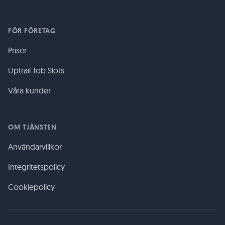
FÖR FÖRETAG
Priser
Uptrail Job Slots
Våra kunder
OM TJÄNSTEN
Användarvillkor
Integritetspolicy
Cookiepolicy