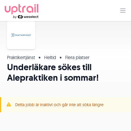
Praktikertjänst
•
Heltid
•
Flera platser
Underläkare sökes till
Alepraktiken i sommar!
Detta jobb är inaktivt och går inte att söka längre