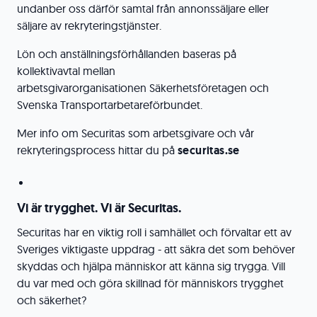
undanber oss därför samtal från annonssäljare eller
säljare av rekryteringstjänster.
Lön och anställningsförhållanden baseras på
kollektivavtal mellan
arbetsgivarorganisationen Säkerhetsföretagen och
Svenska Transportarbetareförbundet.
Mer info om Securitas som arbetsgivare och vår
rekryteringsprocess hittar du på
securitas.se
Vi är trygghet. Vi är Securitas.
Securitas har en viktig roll i samhället och förvaltar ett av
Sveriges viktigaste uppdrag - att säkra det som behöver
skyddas och hjälpa människor att känna sig trygga. Vill
du var med och göra skillnad för människors trygghet
och säkerhet?