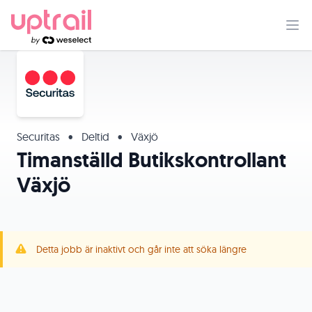
Securitas
•
Deltid
•
Växjö
Timanställd Butikskontrollant
Växjö
Detta jobb är inaktivt och går inte att söka längre