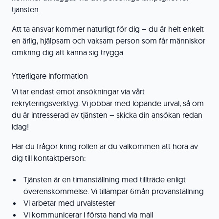
tjänsten.
Att ta ansvar kommer naturligt för dig – du är helt enkelt
en ärlig, hjälpsam och vaksam person som får människor
omkring dig att känna sig trygga.
Ytterligare information
Vi tar endast emot ansökningar via vårt
rekryteringsverktyg. Vi jobbar med löpande urval, så om
du är intresserad av tjänsten – skicka din ansökan redan
idag!
Har du frågor kring rollen är du välkommen att höra av
dig till kontaktperson:
Tjänsten är en timanställning med tillträde enligt
överenskommelse. Vi tillämpar 6mån provanställning
Vi arbetar med urvalstester
Vi kommunicerar i första hand via mail