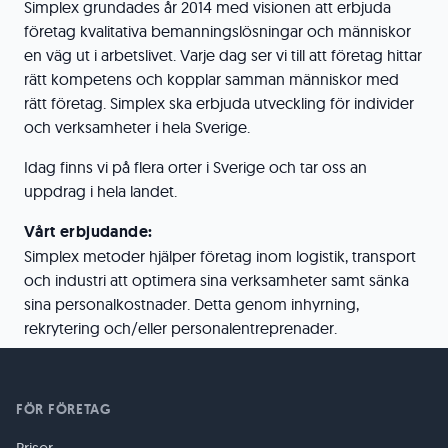
Simplex grundades år 2014 med visionen att erbjuda
företag kvalitativa bemanningslösningar och människor
en väg ut i arbetslivet. Varje dag ser vi till att företag hittar
rätt kompetens och kopplar samman människor med
rätt företag. Simplex ska erbjuda utveckling för individer
och verksamheter i hela Sverige.
Idag finns vi på flera orter i Sverige och tar oss an
uppdrag i hela landet.
Vårt erbjudande:
Simplex metoder hjälper företag inom logistik, transport
och industri att optimera sina verksamheter samt sänka
sina personalkostnader. Detta genom inhyrning,
rekrytering och/eller personalentreprenader.
FÖR FÖRETAG