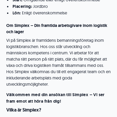
Placering:
Jordbro
Lön:
Enligt överenskommelse
Om Simplex – Din framtida arbetsgivare inom logistik
och lager
Vi på Simplex är framtidens bemanningsföretag inom
logistikbranschen. Hos oss står utveckling och
människors kompetens i centrum. Vi arbetar för att
matcha rätt person på rätt plats, där du får möjlighet att
växa och driva logistiken framåt tillsammans med oss.
Hos Simplex välkomnas du till ett engagerat team och en
inkluderande arbetsplats med goda
utvecklingsmöjligheter.
Välkommen med din ansökan till Simplex – Vi ser
fram emot att höra från dig!
Vilka är Simplex?