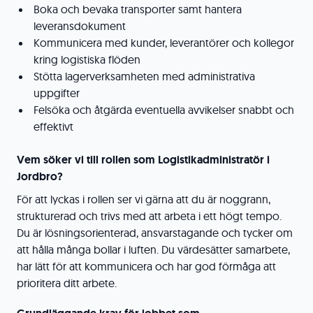
Boka och bevaka transporter samt hantera
leveransdokument
Kommunicera med kunder, leverantörer och kollegor
kring logistiska flöden
Stötta lagerverksamheten med administrativa
uppgifter
Felsöka och åtgärda eventuella avvikelser snabbt och
effektivt
Vem söker vi till rollen som Logistikadministratör i
Jordbro?
För att lyckas i rollen ser vi gärna att du är noggrann,
strukturerad och trivs med att arbeta i ett högt tempo.
Du är lösningsorienterad, ansvarstagande och tycker om
att hålla många bollar i luften. Du värdesätter samarbete,
har lätt för att kommunicera och har god förmåga att
prioritera ditt arbete.