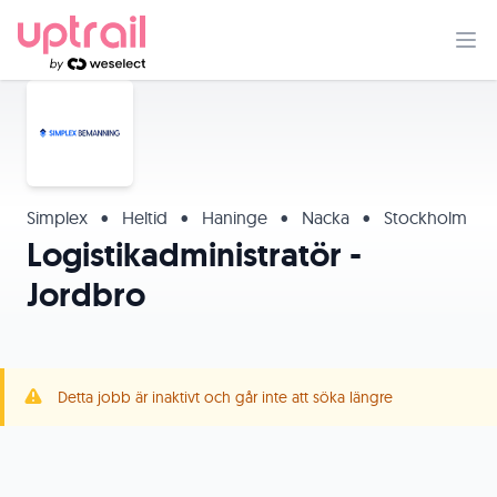
Simplex
•
Heltid
•
Haninge
•
Nacka
•
Stockholm
Logistikadministratör -
Jordbro
Detta jobb är inaktivt och går inte att söka längre