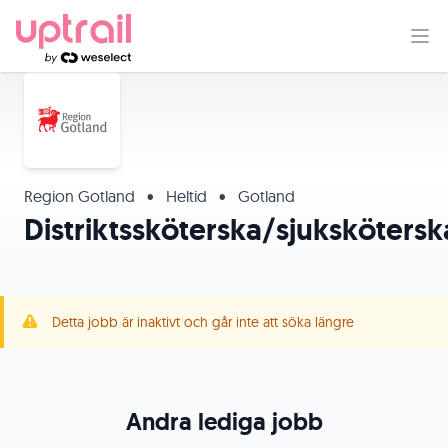
Region Gotland
•
Heltid
•
Gotland
Distriktssköterska/sjukskötersk
Detta jobb är inaktivt och går inte att söka längre
Andra lediga jobb