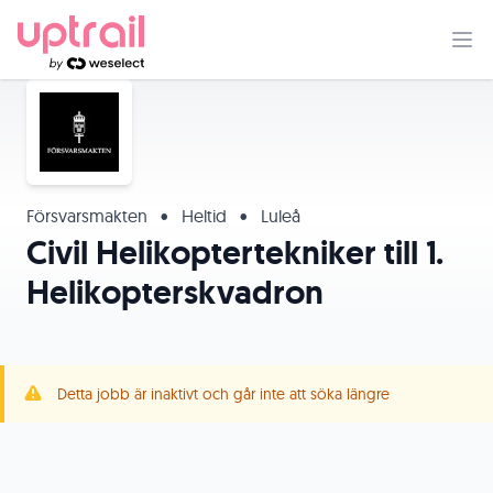
Försvarsmakten
•
Heltid
•
Luleå
Civil Helikoptertekniker till 1.
Helikopterskvadron
Detta jobb är inaktivt och går inte att söka längre