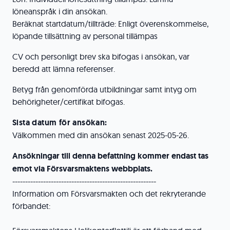
löneanspråk i din ansökan.
Beräknat startdatum/tillträde: Enligt överenskommelse,
löpande tillsättning av personal tillämpas
CV och personligt brev ska bifogas i ansökan, var
beredd att lämna referenser.
Betyg från genomförda utbildningar samt intyg om
behörigheter/certifikat bifogas.
Sista datum för ansökan:
Välkommen med din ansökan senast 2025-05-26.
Ansökningar till denna befattning kommer endast tas
emot via Försvarsmaktens webbplats.
--------------------------------------------------------
Information om Försvarsmakten och det rekryterande
förbandet: