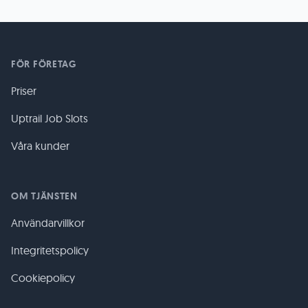
FÖR FÖRETAG
Priser
Uptrail Job Slots
Våra kunder
OM TJÄNSTEN
Användarvillkor
Integritetspolicy
Cookiepolicy