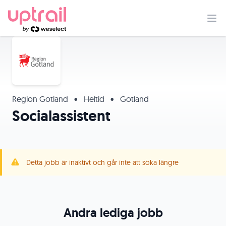
Region Gotland
•
Heltid
•
Gotland
Socialassistent
Detta jobb är inaktivt och går inte att söka längre
Andra lediga jobb