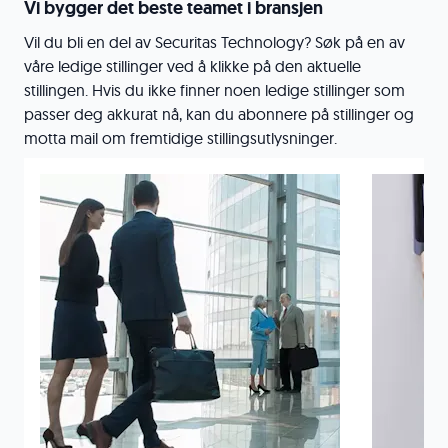
Vi bygger det beste teamet i bransjen
Vil du bli en del av Securitas Technology? Søk på en av
våre ledige stillinger ved å klikke på den aktuelle
stillingen. Hvis du ikke finner noen ledige stillinger som
passer deg akkurat nå, kan du abonnere på stillinger og
motta mail om fremtidige stillingsutlysninger.