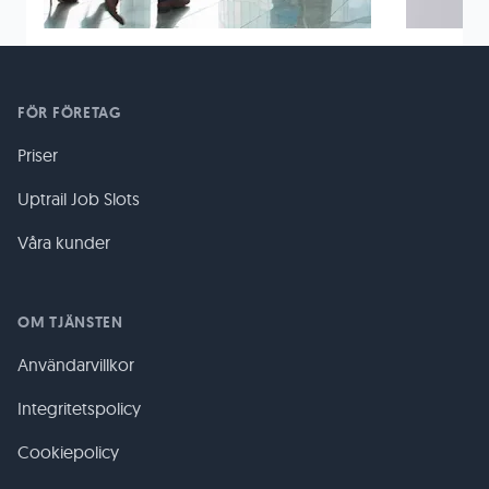
FÖR FÖRETAG
Priser
Uptrail Job Slots
Våra kunder
OM TJÄNSTEN
Användarvillkor
Integritetspolicy
Cookiepolicy