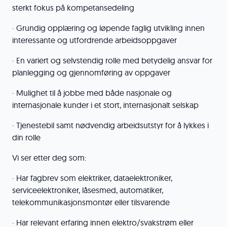
sterkt fokus på kompetansedeling
· Grundig opplæring og løpende faglig utvikling innen
interessante og utfordrende arbeidsoppgaver
· En variert og selvstendig rolle med betydelig ansvar for
planlegging og gjennomføring av oppgaver
· Mulighet til å jobbe med både nasjonale og
internasjonale kunder i et stort, internasjonalt selskap
· Tjenestebil samt nødvendig arbeidsutstyr for å lykkes i
din rolle
Vi ser etter deg som:
· Har fagbrev som elektriker, dataelektroniker,
serviceelektroniker, låsesmed, automatiker,
telekommunikasjonsmontør eller tilsvarende
· Har relevant erfaring innen elektro/svakstrøm eller