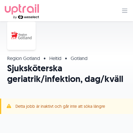
Region Gotland
•
Heltid
•
Gotland
Sjuksköterska
geriatrik/infektion, dag/kväll
Detta jobb är inaktivt och går inte att söka längre