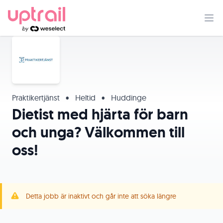
Praktikertjänst
•
Heltid
•
Huddinge
Dietist med hjärta för barn
och unga? Välkommen till
oss!
Detta jobb är inaktivt och går inte att söka längre