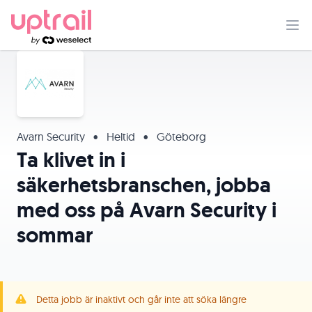
Avarn Security
•
Heltid
•
Göteborg
Ta klivet in i
säkerhetsbranschen, jobba
med oss på Avarn Security i
sommar
Detta jobb är inaktivt och går inte att söka längre