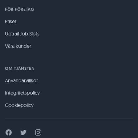
FÖR FÖRETAG
Priser
Uptrail Job Slots
Våra kunder
OM TJÄNSTEN
Användarvillkor
Integritetspolicy
Cookiepolicy
Facebook
Twitter
Instagram