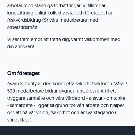
arbetar med ständiga förbättringar. Vi tillämpar
lönesättning enligt kollektivavtal och företaget har
friskvårdsbidrag för våra medarbetare med
arbetstidsmått.
Vi ser fram emot att träffa dig, varmt välkommen med
din ansökan!
Om företaget
Avarn Security är den kompletta säkerhetsaktören. Våra 7
500 medarbetare bidrar dygnet runt, året runt till ett
tryggare samhälle och våra värdeord - ansvar - omtanke
- samarbete - ligger till grund för vårt arbete och hjälper
oss att nå vår vision, ”säkerhet och ansvarstagande i
världsklass”.