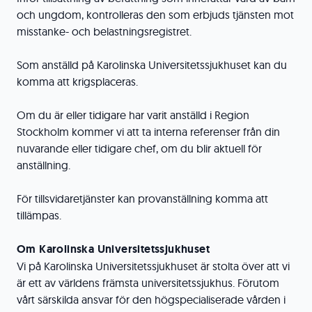
och ungdom, kontrolleras den som erbjuds tjänsten mot
misstanke- och belastningsregistret.
Som anställd på Karolinska Universitetssjukhuset kan du
komma att krigsplaceras.
Om du är eller tidigare har varit anställd i Region
Stockholm kommer vi att ta interna referenser från din
nuvarande eller tidigare chef, om du blir aktuell för
anställning.
För tillsvidaretjänster kan provanställning komma att
tillämpas.
Om Karolinska Universitetssjukhuset
Vi på Karolinska Universitetssjukhuset är stolta över att vi
är ett av världens främsta universitetssjukhus. Förutom
vårt särskilda ansvar för den högspecialiserade vården i