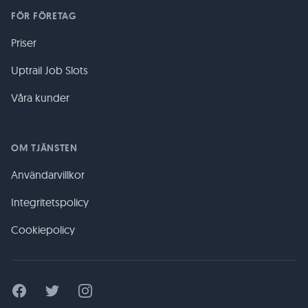
FÖR FÖRETAG
Priser
Uptrail Job Slots
Våra kunder
OM TJÄNSTEN
Användarvillkor
Integritetspolicy
Cookiepolicy
Facebook
Twitter
Instagram