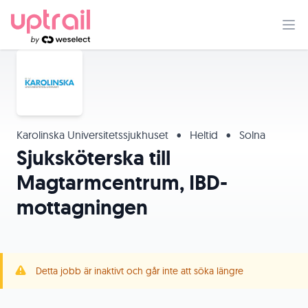
Karolinska Universitetssjukhuset
•
Heltid
•
Solna
Sjuksköterska till
Magtarmcentrum, IBD-
mottagningen
Detta jobb är inaktivt och går inte att söka längre