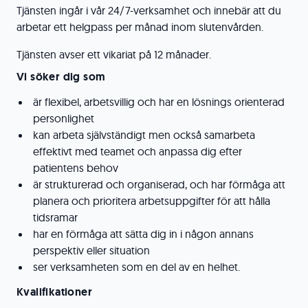
Tjänsten ingår i vår 24/7-verksamhet och innebär att du
arbetar ett helgpass per månad inom slutenvården.
Tjänsten avser ett vikariat på 12 månader.
Vi söker dig som
är flexibel, arbetsvillig och har en lösnings orienterad
personlighet
kan arbeta självständigt men också samarbeta
effektivt med teamet och anpassa dig efter
patientens behov
är strukturerad och organiserad, och har förmåga att
planera och prioritera arbetsuppgifter för att hålla
tidsramar
har en förmåga att sätta dig in i någon annans
perspektiv eller situation
ser verksamheten som en del av en helhet.
Kvalifikationer