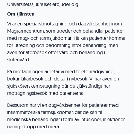
Universitetssjukhuset erbjuder dig.
Om tjänsten
Vi är en specialistmottagning och dagvårdsenhet inom
Magtarmcentrum, som utreder och behandlar patienter
med mag- och tarmsjukdomar. Hit kan patienter komma
för utredning och bedömning inför behandling, men
även för återbesök efter vård och behandling i
slutenvård.
På mottagningen arbetar vi med telefonrådgivning,
bokar läkarbesök och deltar i nybesök. Vi har även en
sjuksköterskemottagning där du självständigt har
mottagningsbesök med patienterna.
Dessutom har vi en dagvårdsenhet för patienter med
inflammatoriska tarmsjukdomar, där de kan få
medicinska behandlingar i form av infusioner, injektioner,
näringsdropp med mera.