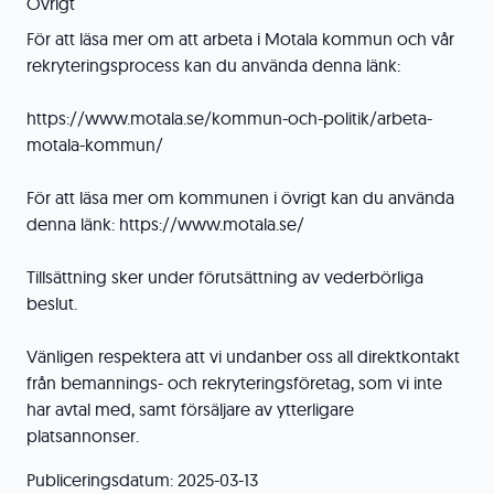
Övrigt
För att läsa mer om att arbeta i Motala kommun och vår
rekryteringsprocess kan du använda denna länk:
https://www.motala.se/kommun-och-politik/arbeta-
motala-kommun/
För att läsa mer om kommunen i övrigt kan du använda
denna länk: https://www.motala.se/
Tillsättning sker under förutsättning av vederbörliga
beslut.
Vänligen respektera att vi undanber oss all direktkontakt
från bemannings- och rekryteringsföretag, som vi inte
har avtal med, samt försäljare av ytterligare
platsannonser.
Publiceringsdatum: 2025-03-13