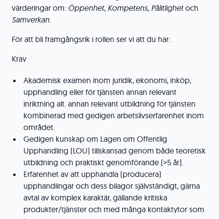
värderingar om:
Öppenhet, Kompetens, Pålitlighet
och
Samverkan.
För att bli framgångsrik i rollen ser vi att du har:
Krav
Akademisk examen inom juridik, ekonomi, inköp,
upphandling eller för tjänsten annan relevant
inriktning alt. annan relevant utbildning för tjänsten
kombinerad med gedigen arbetslivserfarenhet inom
området.
Gedigen kunskap om Lagen om Offentlig
Upphandling (LOU) tillskansad genom både teoretisk
utbildning och praktiskt genomförande (>5 år).
Erfarenhet av att upphandla (producera)
upphandlingar och dess bilagor självständigt, gärna
avtal av komplex karaktär, gällande kritiska
produkter/tjänster och med många kontaktytor som