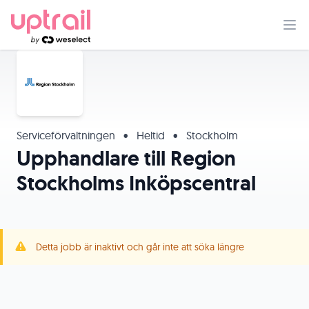
Serviceförvaltningen
•
Heltid
•
Stockholm
Upphandlare till Region
Stockholms Inköpscentral
Detta jobb är inaktivt och går inte att söka längre