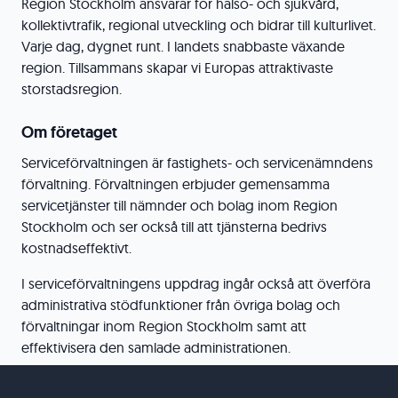
Region Stockholm ansvarar för hälso- och sjukvård,
kollektivtrafik, regional utveckling och bidrar till kulturlivet.
Varje dag, dygnet runt. I landets snabbaste växande
region. Tillsammans skapar vi Europas attraktivaste
storstadsregion.
Om företaget
Serviceförvaltningen är fastighets- och servicenämndens
förvaltning. Förvaltningen erbjuder gemensamma
servicetjänster till nämnder och bolag inom Region
Stockholm och ser också till att tjänsterna bedrivs
kostnadseffektivt.
I serviceförvaltningens uppdrag ingår också att överföra
administrativa stödfunktioner från övriga bolag och
förvaltningar inom Region Stockholm samt att
effektivisera den samlade administrationen.