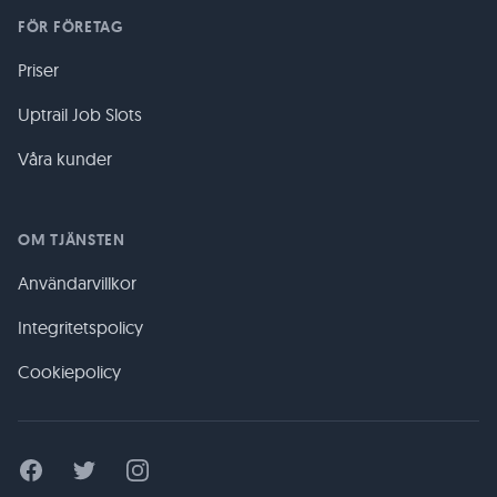
FÖR FÖRETAG
Priser
Uptrail Job Slots
Våra kunder
OM TJÄNSTEN
Användarvillkor
Integritetspolicy
Cookiepolicy
Facebook
Twitter
Instagram