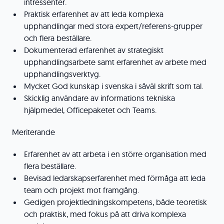
intressenter.
Praktisk erfarenhet av att leda komplexa
upphandlingar med stora expert/referens-grupper
och flera beställare.
Dokumenterad erfarenhet av strategiskt
upphandlingsarbete samt erfarenhet av arbete med
upphandlingsverktyg.
Mycket God kunskap i svenska i såväl skrift som tal.
Skicklig användare av informations tekniska
hjälpmedel, Officepaketet och Teams.
Meriterande
Erfarenhet av att arbeta i en större organisation med
flera beställare.
Bevisad ledarskapserfarenhet med förmåga att leda
team och projekt mot framgång.
Gedigen projektledningskompetens, både teoretisk
och praktisk, med fokus på att driva komplexa