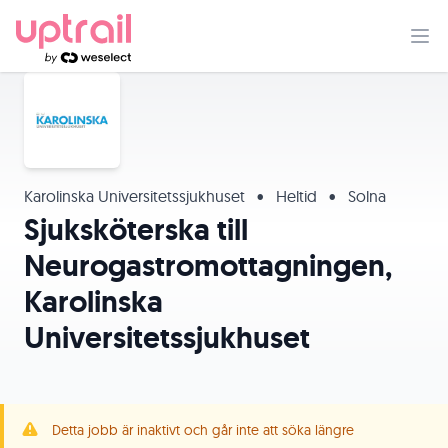
Karolinska Universitetssjukhuset
•
Heltid
•
Solna
Sjuksköterska till
Neurogastromottagningen,
Karolinska
Universitetssjukhuset
Detta jobb är inaktivt och går inte att söka längre