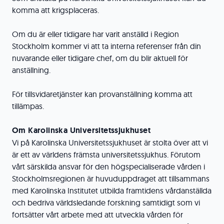
komma att krigsplaceras.
Om du är eller tidigare har varit anställd i Region
Stockholm kommer vi att ta interna referenser från din
nuvarande eller tidigare chef, om du blir aktuell för
anställning.
För tillsvidaretjänster kan provanställning komma att
tillämpas.
Om Karolinska Universitetssjukhuset
Vi på Karolinska Universitetssjukhuset är stolta över att vi
är ett av världens främsta universitetssjukhus. Förutom
vårt särskilda ansvar för den högspecialiserade vården i
Stockholmsregionen är huvuduppdraget att tillsammans
med Karolinska Institutet utbilda framtidens vårdanställda
och bedriva världsledande forskning samtidigt som vi
fortsätter vårt arbete med att utveckla vården för