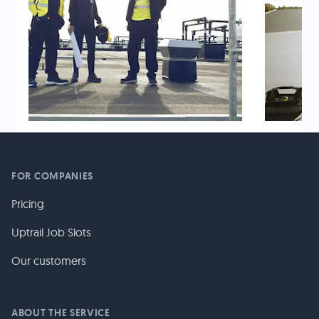
FOR COMPANIES
Pricing
Uptrail Job Slots
Our customers
ABOUT THE SERVICE