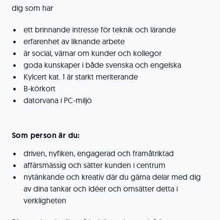
dig som har
ett brinnande intresse för teknik och lärande
erfarenhet av liknande arbete
är social, värnar om kunder och kollegor
goda kunskaper i både svenska och engelska
Kylcert kat. 1 är starkt meriterande
B-körkort
datorvana i PC-miljö
Som person är du:
driven, nyfiken, engagerad och framåtriktad
affärsmässig och sätter kunden i centrum
nytänkande och kreativ där du gärna delar med dig
av dina tankar och idéer och omsätter detta i
verkligheten