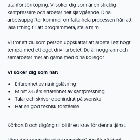
utanför Jönköping. Vi söker dig som är en skicklig
kantpressare och arbetar helt självgående. Dina
arbetsuppgifter kommer omfatta hela processen från att
läsa ritning till att programmera, ställa m.m.
Vi tror att du som person uppskattar att arbeta i ett högt
tempo med ett eget driv i arbetet. Du är noggrann och
samarbetar mer än gärna med dina kollegor.
Vi söker dig som har:
Erfarenhet av ritningsläsning
Minst 3-5 års erfarenhet av kantpressning
Talar och skriver obehindrat på svenska
Har en god teknisk förståelse
Körkort B och tillgång till bil är ett krav för denna tjänst.