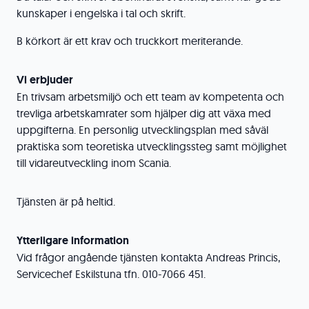
kunskaper i engelska i tal och skrift.
B körkort är ett krav och truckkort meriterande.
Vi erbjuder
En trivsam arbetsmiljö och ett team av kompetenta och
trevliga arbetskamrater som hjälper dig att växa med
uppgifterna. En personlig utvecklingsplan med såväl
praktiska som teoretiska utvecklingssteg samt möjlighet
till vidareutveckling inom Scania.
Tjänsten är på heltid.
Ytterligare information
Vid frågor angående tjänsten kontakta Andreas Princis,
Servicechef Eskilstuna tfn. 010-7066 451.