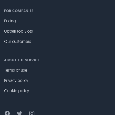
FOR COMPANIES
Pricing
Uptrail Job Slots
Our customers
ABOUT THE SERVICE
Terms of use
Privacy policy
Cookie policy
Facebook
Twitter
Instagram