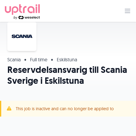
Scania
•
Full time
•
Eskilstuna
Reservdelsansvarig till Scania
Sverige i Eskilstuna
This job is inactive and can no longer be applied to