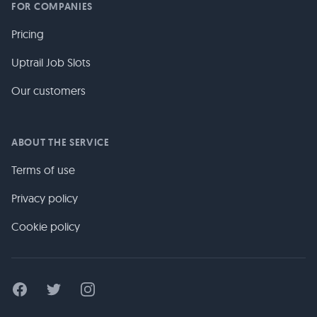
FOR COMPANIES
Pricing
Uptrail Job Slots
Our customers
ABOUT THE SERVICE
Terms of use
Privacy policy
Cookie policy
Facebook
Twitter
Instagram