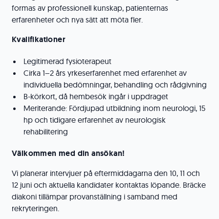
formas av professionell kunskap, patienternas
erfarenheter och nya sätt att möta fler.
Kvalifikationer
Legitimerad fysioterapeut
Cirka 1–2 års yrkeserfarenhet med erfarenhet av
individuella bedömningar, behandling och rådgivning
B-körkort, då hembesök ingår i uppdraget
Meriterande: Fördjupad utbildning inom neurologi, 15
hp och tidigare erfarenhet av neurologisk
rehabilitering
Välkommen med din ansökan!
Vi planerar intervjuer på eftermiddagarna den 10, 11 och
12 juni och aktuella kandidater kontaktas löpande. Bräcke
diakoni tillämpar provanställning i samband med
rekryteringen.