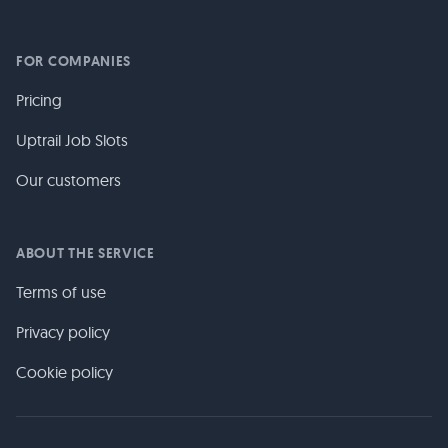
FOR COMPANIES
Pricing
Uptrail Job Slots
Our customers
ABOUT THE SERVICE
Terms of use
Privacy policy
Cookie policy