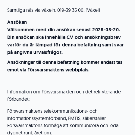
Samtliga nås via växeln: 019-39 35 00, (Växel)
Ansökan
Välkommen med din ansökan
senast 2026-05-20
.
Din ansökan ska innehålla CV och ansökningsbrev
varför du är lämpad för denna befattning samt svar
på angivna urvalsfrågor.
Ansökningar till denna befattning kommer endast tas
emot via Försvarsmaktens webbplats.
--------------------------------------------------------
Information om Försvarsmakten och det rekryterande
förbandet:
Försvarsmaktens telekommunikations- och
informationssystemförband, FMTIS, säkerställer
Försvarsmaktens förmåga att kommunicera och leda -
dygnet runt, året om.