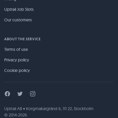
Uptrail Job Slots
Our customers
ABOUT THE SERVICE
Terms of use
Privacy policy
Cookie policy
Facebook
Twitter
Instagram
Uptrail AB • Korgmakargränd 6, 111 22, Stockholm
© 2014-2026