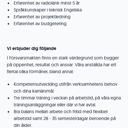
Erfarenhet av radiolänk minst 5 år
Språkkunskaper i teknisk Engelska
Erfarenhet av projektledning
Erfarenhet av budgetering
Vi erbjuder dig följande
I Försvarsmakten finns en stark värdegrund som bygger
på öppenhet, resultat och ansvar. Våra anställda har ett
flertal olika förmåner, bland annat:
Kompetensutveckling utifrån verksamhetens behov
och dina karriärsmål.
Tre timmar träning i veckan på arbetstid, på våra egna
träningsanläggningar eller där vi har avtal.
Bra balans mellan arbete och fritid med flexibel
arbetstid samt 28 - 35 semesterdagar beroende på
din ålder.