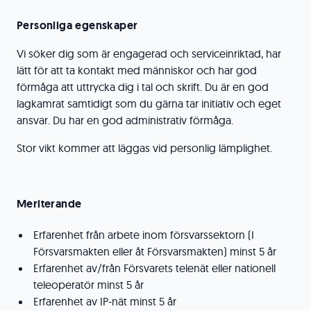
Personliga egenskaper
Vi söker dig som är engagerad och serviceinriktad, har
lätt för att ta kontakt med människor och har god
förmåga att uttrycka dig i tal och skrift. Du är en god
lagkamrat samtidigt som du gärna tar initiativ och eget
ansvar. Du har en god administrativ förmåga.
Stor vikt kommer att läggas vid personlig lämplighet.
Meriterande
Erfarenhet från arbete inom försvarssektorn (I
Försvarsmakten eller åt Försvarsmakten) minst 5 år
Erfarenhet av/från Försvarets telenät eller nationell
teleoperatör minst 5 år
Erfarenhet av IP-nät minst 5 år