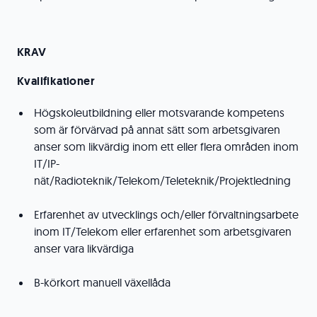
KRAV
Kvalifikationer
Högskoleutbildning eller motsvarande kompetens
som är förvärvad på annat sätt som arbetsgivaren
anser som likvärdig inom ett eller flera områden inom
IT/IP-
nät/Radioteknik/Telekom/Teleteknik/Projektledning
Erfarenhet av utvecklings och/eller förvaltningsarbete
inom IT/Telekom eller erfarenhet som arbetsgivaren
anser vara likvärdiga
B-körkort manuell växellåda