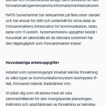
försvarsmaktsgemensamma informationsinfrastrukturen.
FMTIS Systemenhet har verksamhet på flera orter i landet
och har ansvar för drift och underhåll för stora delar av
Försvarsmaktens infrastruktur för kommunikation, radio,
radar och IT-system. Systemenhetens uppgifter består i
huvudsak att säkerställa att de tekniska systemen har
den tillgänglighet som Försvarsmakten kräver.
Huvudsakliga arbetsuppgifter
Arbetet som systemingenjör innebär teknisk förvaltning
av olika typer av kommunikationssystem exempelvis IP-
Nät, Försvarets telenät, Radiolänkar mm.
Vi söker dig som vill arbeta med att vara
sammanhållande för den övergripande planeringen,
inriktning och uppföljningen av förvaltning av tekniska