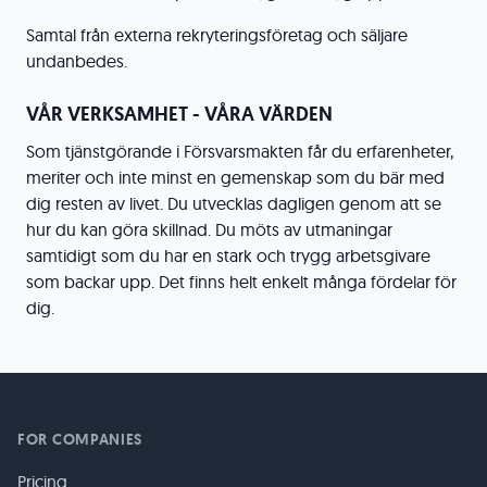
Samtal från externa rekryteringsföretag och säljare
undanbedes.
VÅR VERKSAMHET - VÅRA VÄRDEN
Som tjänstgörande i Försvarsmakten får du erfarenheter,
meriter och inte minst en gemenskap som du bär med
dig resten av livet. Du utvecklas dagligen genom att se
hur du kan göra skillnad. Du möts av utmaningar
samtidigt som du har en stark och trygg arbetsgivare
som backar upp. Det finns helt enkelt många fördelar för
dig.
FOR COMPANIES
Pricing