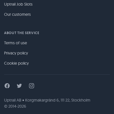
Uptrail Job Slots
Our customers
ABOUT THE SERVICE
Terms of use
Privacy policy
Cookie policy
Facebook
Twitter
Instagram
Uptrail AB • Korgmakargränd 6, 111 22, Stockholm
© 2014-2026