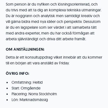
Som person är du nyfiken och lösningsorienterad, och
du trivs med att ta dig an komplexa tekniska utmaningar.
Du är noggrann och analytisk men samtidigt kreativ och
vill gärna bidra med nya idéer och perspektiv. Dessutom
är du en lagspelare som ser värdet i att samarbeta tätt
med andra experter, men du har också förmågan att
arbeta självständigt och driva ditt arbete framåt.
OM ANSTÄLLNINGEN:
Detta är ett konsultuppdrag vilket innebär att du kommer
till en början att vara anställd av Friday.
ÖVRIG INFO:
Omfattning: Heltid
Start: Omgående
Placering: Norra Stockholm
Lön: Marknadsmässig