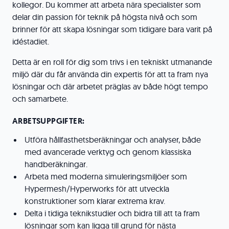
kollegor. Du kommer att arbeta nära specialister som
delar din passion för teknik på högsta nivå och som
brinner för att skapa lösningar som tidigare bara varit på
idéstadiet.
Detta är en roll för dig som trivs i en tekniskt utmanande
miljö där du får använda din expertis för att ta fram nya
lösningar och där arbetet präglas av både högt tempo
och samarbete.
ARBETSUPPGIFTER:
Utföra hållfasthetsberäkningar och analyser, både
med avancerade verktyg och genom klassiska
handberäkningar.
Arbeta med moderna simuleringsmiljöer som
Hypermesh/Hyperworks för att utveckla
konstruktioner som klarar extrema krav.
Delta i tidiga teknikstudier och bidra till att ta fram
lösningar som kan ligga till grund för nästa