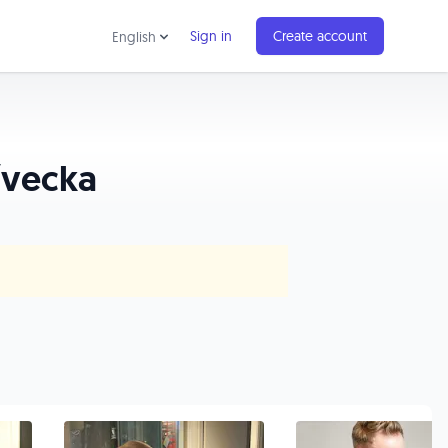
Sign in
Create account
English
h/vecka