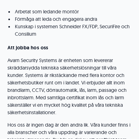
Arbetat som ledande montör
Förmåga att leda och engagera andra
Kunskap i systemen Schneider FX/FDP, SecuriFire och
Consilium
Att jobba hos oss
Avarn Security Systems är enheten som levererar
skräddarsydda tekniska säkerhetslösningar till våra
kunder. Systems är rikstäckande med flera kontor och
säkerhetsbutiker runt om i landet. Vi erbjuder allt inom
brandlarm, CCTV, dörrautomatik, lås, larm, passage och
inbrottslarm. Med samtliga certifikat inom lås och larm
säkerställer vi en mycket hög kvalitet på våra tekniska
säkerhetsinstallationer.
Hos oss är ingen dag är den andra lik. Våra kunder finns i
alla branscher och våra uppdrag är varierande och