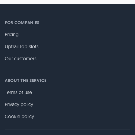
FOR COMPANIES
Pricing
Uptrail Job Slots
Our customers
ABOUT THE SERVICE
Terms of use
Privacy policy
Cookie policy